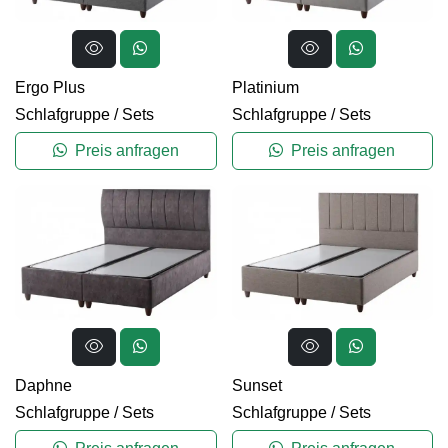
Ergo Plus
Platinium
Schlafgruppe
/
Sets
Schlafgruppe
/
Sets
Preis anfragen
Preis anfragen
Daphne
Sunset
Schlafgruppe
/
Sets
Schlafgruppe
/
Sets