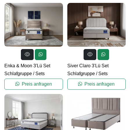
Enka & Moon 3'Lü Set
Siver Claro 3'Lü Set
Schlafgruppe
/
Sets
Schlafgruppe
/
Sets
Preis anfragen
Preis anfragen