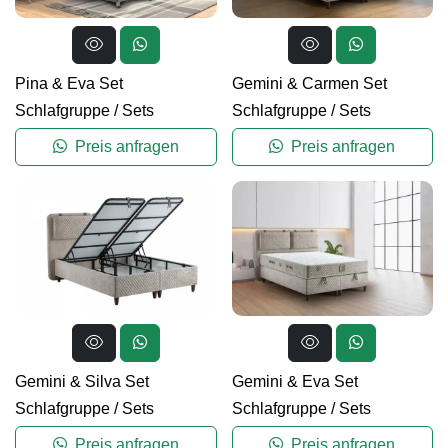
Pina & Eva Set
Gemini & Carmen Set
Schlafgruppe
/
Sets
Schlafgruppe
/
Sets
Preis anfragen
Preis anfragen
Gemini & Silva Set
Gemini & Eva Set
Schlafgruppe
/
Sets
Schlafgruppe
/
Sets
Preis anfragen
Preis anfragen