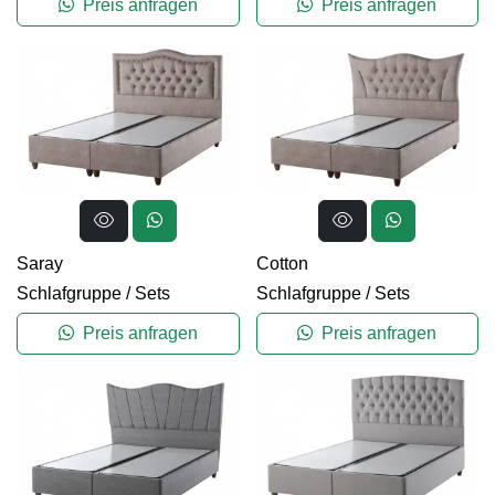
Preis anfragen
Preis anfragen
Saray
Cotton
Schlafgruppe
/
Sets
Schlafgruppe
/
Sets
Preis anfragen
Preis anfragen