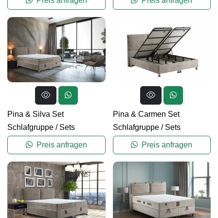
Preis anfragen
Preis anfragen
Pina & Silva Set
Pina & Carmen Set
Schlafgruppe
/
Sets
Schlafgruppe
/
Sets
Preis anfragen
Preis anfragen