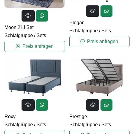
Elegan
Moon 2'Li Set
Schlafgruppe
/
Sets
Schlafgruppe
/
Sets
Preis anfragen
Preis anfragen
Roxy
Prestige
Schlafgruppe
/
Sets
Schlafgruppe
/
Sets