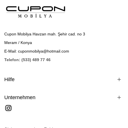
Cupon Mobilya Havzan mah. Şehir cad. no 3
Meram / Konya
E-Mail: cuponmobilya@hotmail.com
Telefon: (533) 489 77 46
Hilfe
Unternehmen