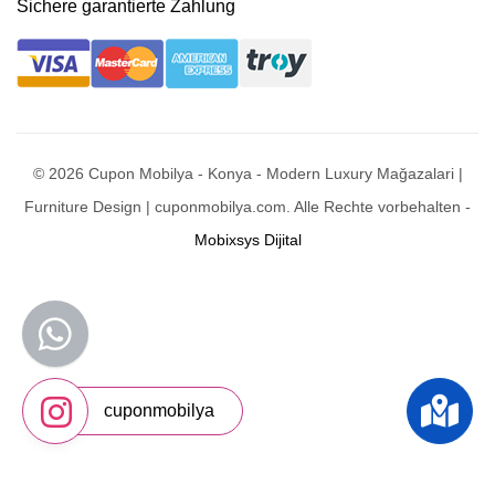
Sichere garantierte Zahlung
© 2026 Cupon Mobilya - Konya - Modern Luxury Mağazalari |
Furniture Design | cuponmobilya.com. Alle Rechte vorbehalten -
Mobixsys Dijital
cuponmobilya